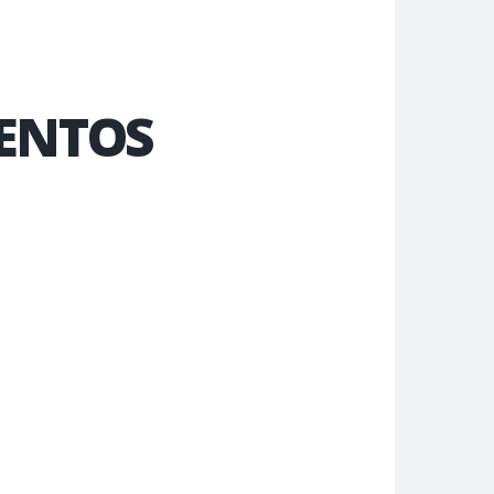
VENTOS