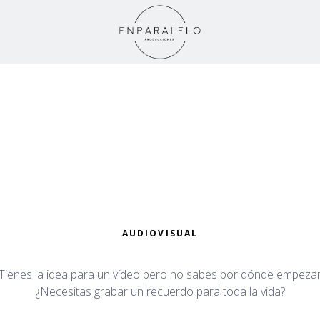
AUDIOVISUAL
Tienes la idea para un vídeo pero no sabes por dónde empeza
¿Necesitas grabar un recuerdo para toda la vida?